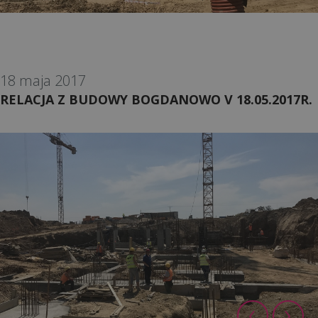
18 maja 2017
RELACJA Z BUDOWY BOGDANOWO V 18.05.2017R.
‹
›