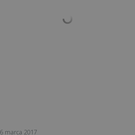
6 marca 2017