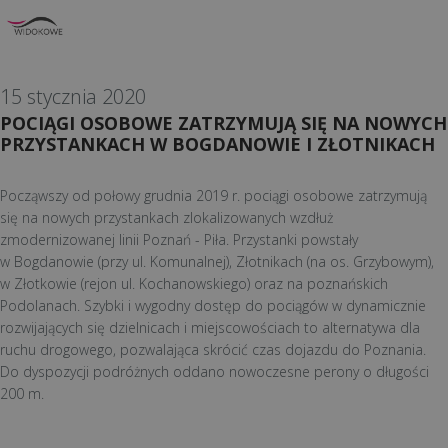
AKTUALNOŚCI
15 stycznia 2020
POCIĄGI OSOBOWE ZATRZYMUJĄ SIĘ NA NOWYCH
PRZYSTANKACH W BOGDANOWIE I ZŁOTNIKACH
Począwszy od połowy grudnia 2019 r. pociągi osobowe zatrzymują
się na nowych przystankach zlokalizowanych wzdłuż
zmodernizowanej linii Poznań - Piła. Przystanki powstały
w Bogdanowie (przy ul. Komunalnej), Złotnikach (na os. Grzybowym),
w Złotkowie (rejon ul. Kochanowskiego) oraz na poznańskich
Podolanach. Szybki i wygodny dostęp do pociągów w dynamicznie
rozwijających się dzielnicach i miejscowościach to alternatywa dla
ruchu drogowego, pozwalająca skrócić czas dojazdu do Poznania.
Do dyspozycji podróżnych oddano nowoczesne perony o długości
200 m.