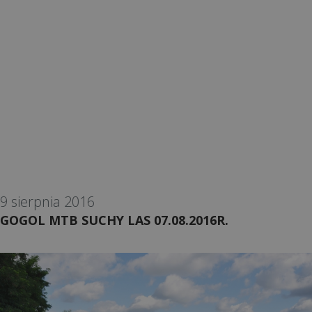
9 sierpnia 2016
GOGOL MTB SUCHY LAS 07.08.2016R.