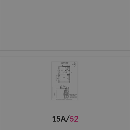
15A/
52